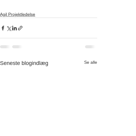
Agil Projektledelse
Se alle
Seneste blogindlæg