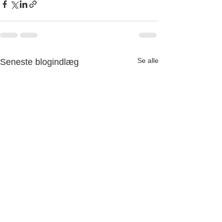
Se alle
Seneste blogindlæg