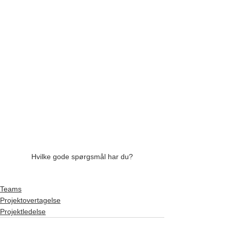
Hvilke gode spørgsmål har du?
Teams
Projektovertagelse
Projektledelse