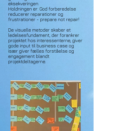
eksekveringen.
Holdningen er: God forberedelse
reducerer reparationer og
frustrationer - prepare not repair!
De visuelle metoder skaber et
ledelsesfundament, der forankrer
projektet hos interessenterne, giver
gode input til business case og
især giver fælles forståelse og
engagement blandt
projektdeltagerne.